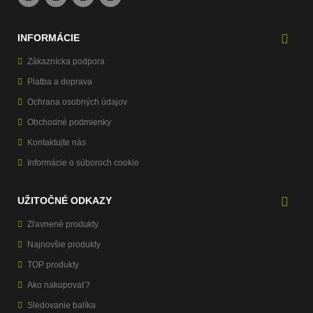
INFORMÁCIE
Zákaznícka podpora
Platba a doprava
Ochrana osobných údajov
Obchodné podmienky
Kontaktujte nás
Informácie o súboroch cookie
UŽITOČNÉ ODKAZY
Zľavnené produkty
Najnovšie produkty
TOP produkty
Ako nakupovať?
Sledovanie balíka